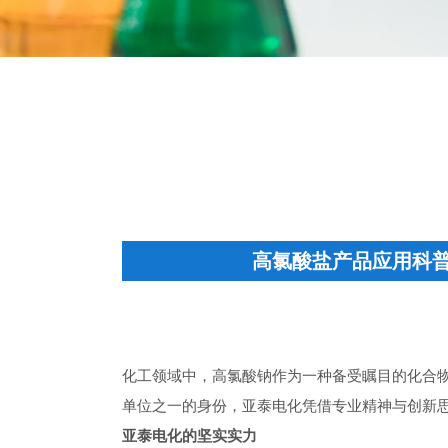
高氯酸盐产品应用科
化工领域中，高氯酸钠作为一种备受瞩目的化合
单位之一的身份，亚泰电化凭借专业精神与创新思
亚泰电化的坚实实力