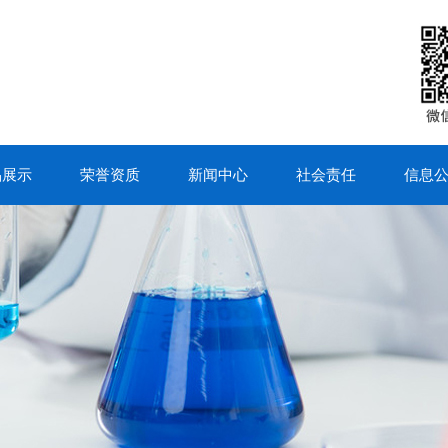
品展示
荣誉资质
新闻中心
社会责任
信息