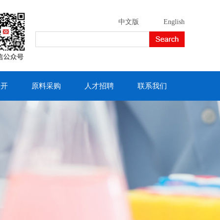
中文版
English
公开
原料采购
人才招聘
联系我们