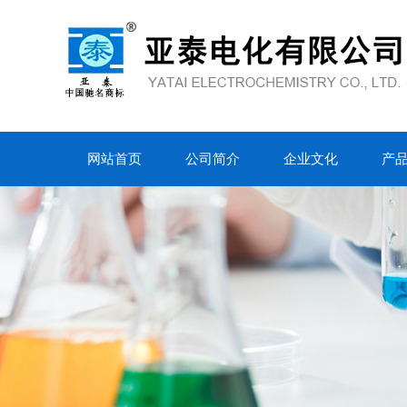
网站首页
公司简介
企业文化
产