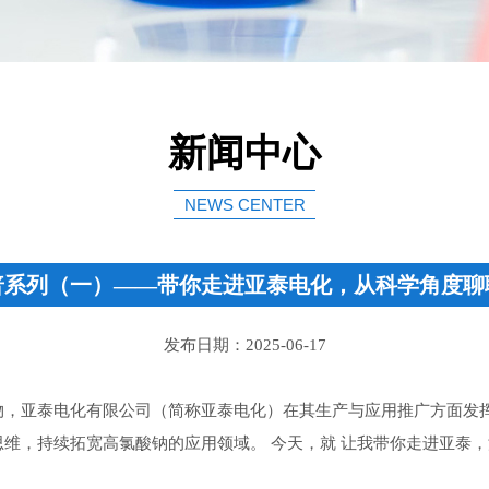
新闻中心
NEWS CENTER
普系列（一）——带你走进亚泰电化，从科学角度聊
发布日期：2025-06-17
物，亚泰电化有限公司（简称亚泰电化）在其生产与应用推广方面发
维，持续拓宽高氯酸钠的应用领域。 今天，就 让我带你走进亚泰，