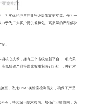
称，为实体经济与产业升级提供重要支撑。作为一
致力于为广大客户提供差异化、高质量的产品解决
广度。
多项核心技术，拥有三个省级创新平台，1项成果
、高氯酸钠产品等国家标准制修订5项），并针对
实验室，依托CNAS实验室检测能力，确保了产品
家号召，持续深化技术布局、加强产业链协同，为