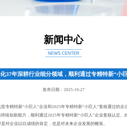
新闻中心
NEWS CENTER
化37年深耕行业细分领域，顺利通过专精特新“小
发布日期：2025-10-27
批专精特新“小巨人”企业和2025年专精特新“小巨人”复核通过的
与持续创新能力，顺利通过2025年专精特新“小巨人”企业复核认定
即是对企业以往成绩的肯定，也是对未来企业发展的鞭策。