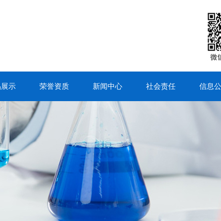
品展示
荣誉资质
新闻中心
社会责任
信息