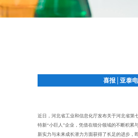
喜报│亚泰电
近日，河北省工业和信息化厅发布关于河北省第七
特新“小巨人”企业，凭借在细分领域的不断积累
新实力与未来成长潜力方面获得了长足的进步，