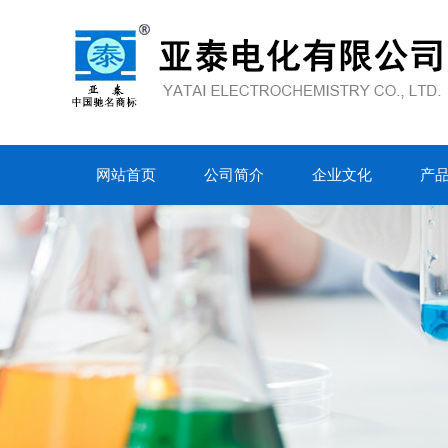
网站首页
公司简介
企业文化
产