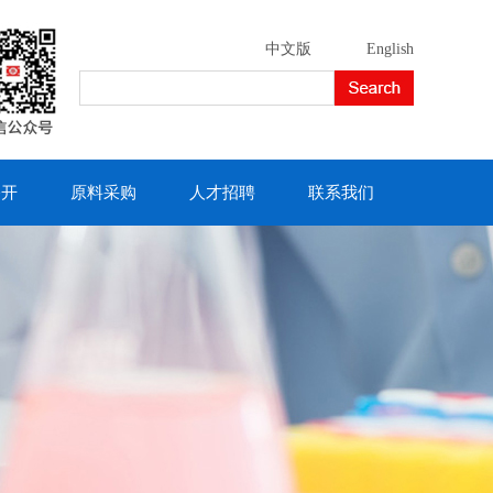
中文版
English
公开
原料采购
人才招聘
联系我们