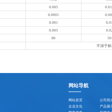
0.005
0.0
0.0001
0.0
0.001
0.0
0.005
0.0
80
50
不深于标
网站导航
网站首页
公司简
企业文化
产品展