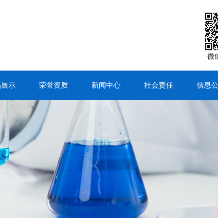
品展示
荣誉资质
新闻中心
社会责任
信息