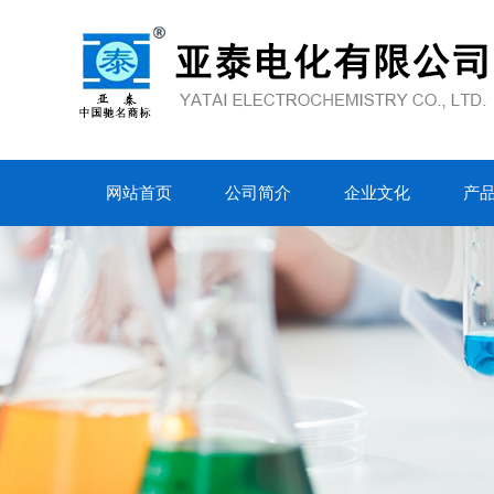
网站首页
公司简介
企业文化
产